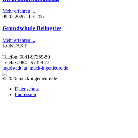
Mehr erfahren ...
09.02.2026 - ID: 206
Grundschule Beilngries
Mehr erfahren ...
KONTAKT
Telefon: 0841-97359-59
Telefax: 0841-97359-73
ingolstadt
_at_
muck-ingenieure.de
© 2026 muck-ingenieure.de
Datenschutz
Impressum