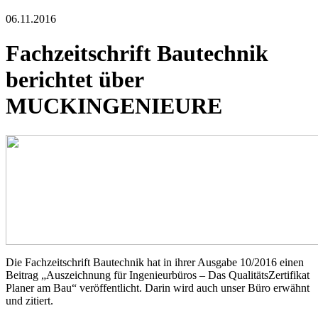
06.11.2016
Fachzeitschrift Bautechnik
berichtet über
MUCKINGENIEURE
Die Fachzeitschrift Bautechnik hat in ihrer Ausgabe 10/2016 einen
Beitrag „Auszeichnung für Ingenieurbüros – Das QualitätsZertifikat
Planer am Bau“ veröffentlicht. Darin wird auch unser Büro erwähnt
und zitiert.