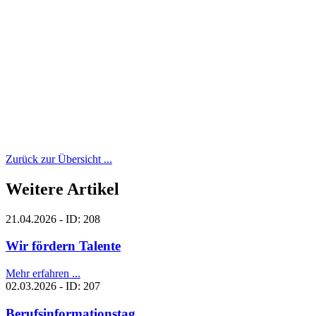
Zurück zur Übersicht ...
Weitere Artikel
21.04.2026 - ID: 208
Wir fördern Talente
Mehr erfahren ...
02.03.2026 - ID: 207
Berufsinformationstag